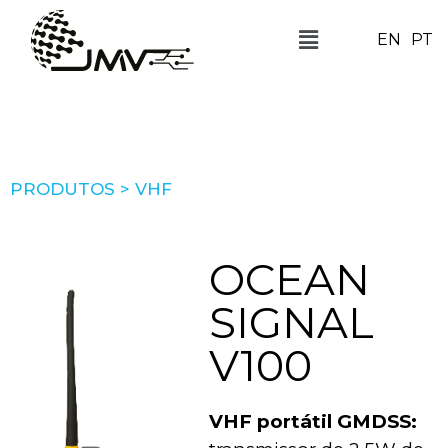
EN
PT
PRODUTOS > VHF
OCEAN
SIGNAL
V100
VHF portátil GMDSS: