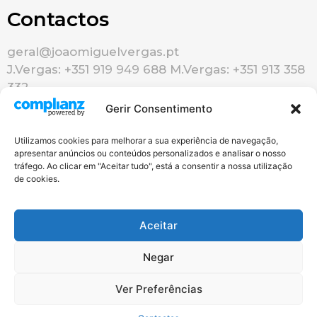
Contactos
geral@joaomiguelvergas.pt
J.Vergas: +351 919 949 688 M.Vergas: +351 913 358
332
Gerir Consentimento
Utilizamos cookies para melhorar a sua experiência de navegação,
apresentar anúncios ou conteúdos personalizados e analisar o nosso
tráfego. Ao clicar em "Aceitar tudo", está a consentir a nossa utilização
de cookies.
Redes Sociais
Aceitar
Negar
Ver Preferências