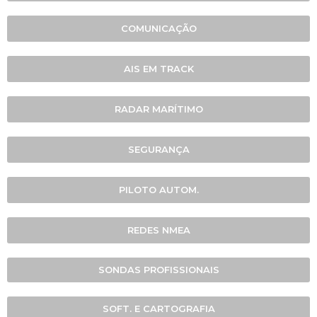
COMUNICAÇÃO
AIS EM TRACK
RADAR MARÍTIMO
SEGURANÇA
PILOTO AUTOM.
REDES NMEA
SONDAS PROFISSIONAIS
SOFT. E CARTOGRAFIA