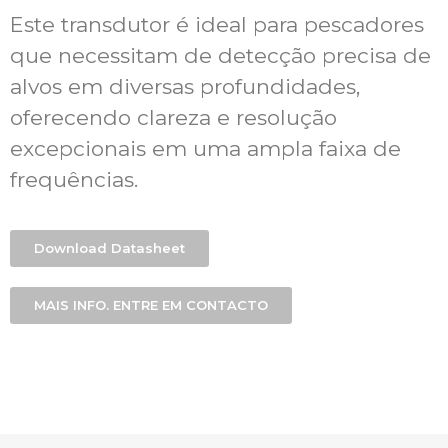
Este transdutor é ideal para pescadores
que necessitam de detecção precisa de
alvos em diversas profundidades,
oferecendo clareza e resolução
excepcionais em uma ampla faixa de
frequências.
Download Datasheet
MAIS INFO. ENTRE EM CONTACTO