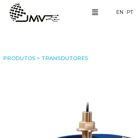
EN
PT
PRODUTOS > TRANSDUTORES