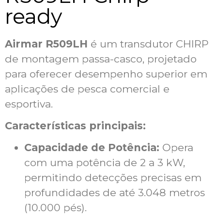
ready
Airmar R509LH
é um transdutor CHIRP
de montagem passa-casco, projetado
para oferecer desempenho superior em
aplicações de pesca comercial e
esportiva.
Características principais:
Capacidade de Potência:
Opera
com uma potência de 2 a 3 kW,
permitindo detecções precisas em
profundidades de até 3.048 metros
(10.000 pés).