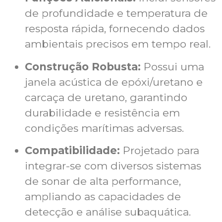
de profundidade e temperatura de
resposta rápida, fornecendo dados
ambientais precisos em tempo real.
Construção Robusta:
Possui uma
janela acústica de epóxi/uretano e
carcaça de uretano, garantindo
durabilidade e resistência em
condições marítimas adversas.
Compatibilidade:
Projetado para
integrar-se com diversos sistemas
de sonar de alta performance,
ampliando as capacidades de
detecção e análise subaquática.