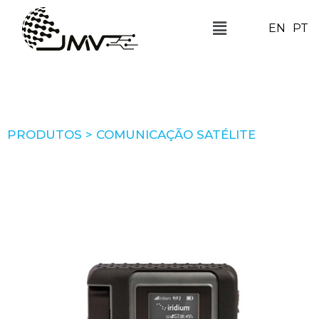
EN
PT
PRODUTOS > COMUNICAÇÃO SATÉLITE