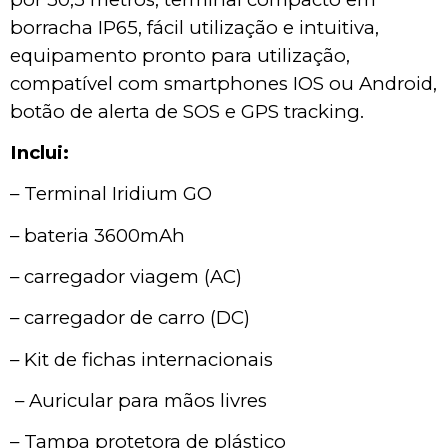
borracha IP65, fácil utilização e intuitiva, 
equipamento pronto para utilização, 
compatível com smartphones IOS ou Android, 
botão de alerta de SOS e GPS tracking.
Inclui:
– Terminal Iridium GO
– bateria 3600mAh
– carregador viagem (AC)
– carregador de carro (DC)
– Kit de fichas internacionais
 – Auricular para mãos livres 
– Tampa protetora de plástico