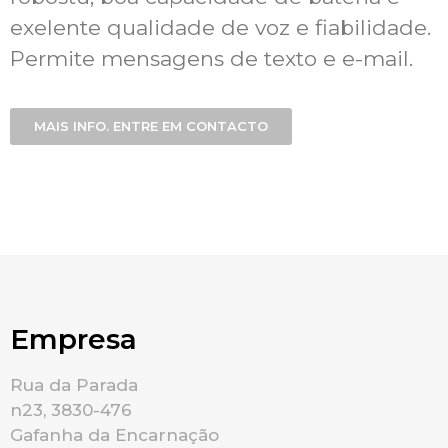
exelente qualidade de voz e fiabilidade.
Permite mensagens de texto e e-mail.
MAIS INFO. ENTRE EM CONTACTO
Empresa
Rua da Parada
n23, 3830-476
Gafanha da Encarnação