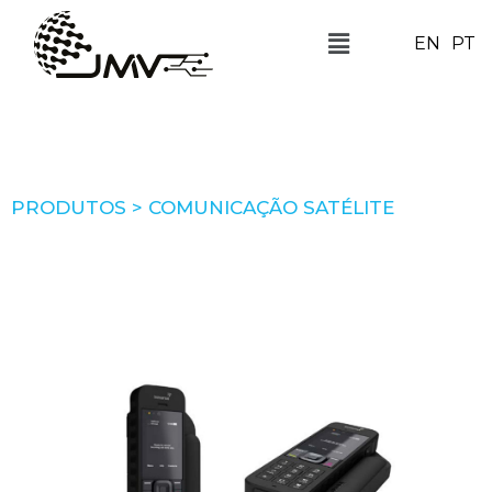
EN
PT
PRODUTOS > COMUNICAÇÃO SATÉLITE