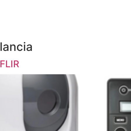
ilancia
FLIR