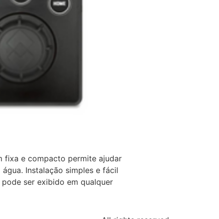
fixa e compacto permite ajudar
água. Instalação simples e fácil
 pode ser exibido em qualquer