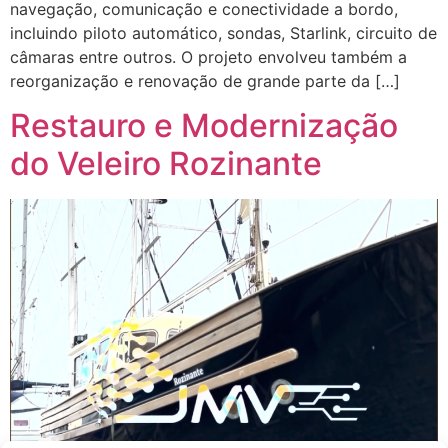
navegação, comunicação e conectividade a bordo,
incluindo piloto automático, sondas, Starlink, circuito de
câmaras entre outros. O projeto envolveu também a
reorganização e renovação de grande parte da […]
Restauro e Modernização
do Veleiro Rozinante