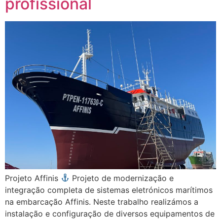
profissional
Projeto Affinis
Projeto de modernização e
integração completa de sistemas eletrónicos marítimos
na embarcação Affinis. Neste trabalho realizámos a
instalação e configuração de diversos equipamentos de