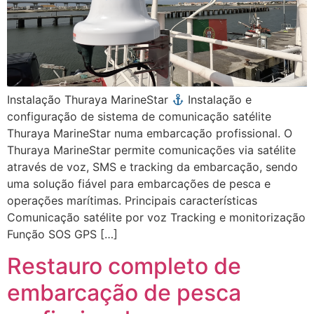
Instalação Thuraya MarineStar
Instalação e
configuração de sistema de comunicação satélite
Thuraya MarineStar numa embarcação profissional. O
Thuraya MarineStar permite comunicações via satélite
através de voz, SMS e tracking da embarcação, sendo
uma solução fiável para embarcações de pesca e
operações marítimas. Principais características
Comunicação satélite por voz Tracking e monitorização
Função SOS GPS […]
Restauro completo de
embarcação de pesca