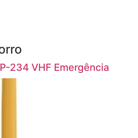
orro
P-234 VHF Emergência