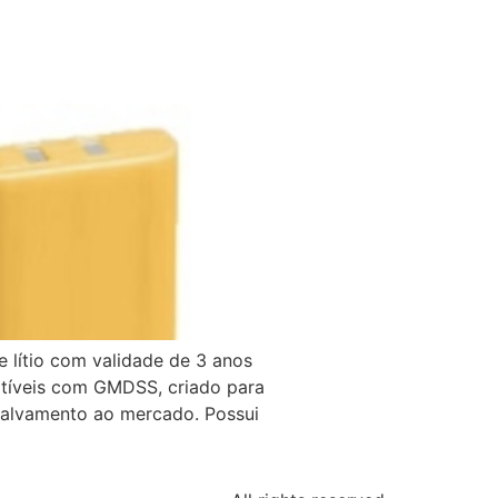
 lítio com validade de 3 anos
tíveis com GMDSS, criado para
 Salvamento ao mercado. Possui