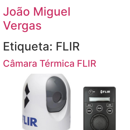
João Miguel
Vergas
Etiqueta:
FLIR
Câmara Térmica FLIR