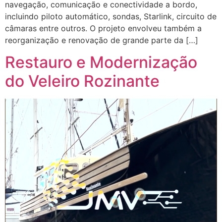
navegação, comunicação e conectividade a bordo,
incluindo piloto automático, sondas, Starlink, circuito de
câmaras entre outros. O projeto envolveu também a
reorganização e renovação de grande parte da […]
Restauro e Modernização
do Veleiro Rozinante