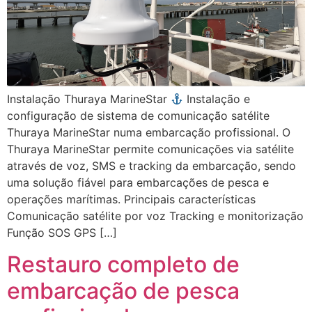
Instalação Thuraya MarineStar
Instalação e
configuração de sistema de comunicação satélite
Thuraya MarineStar numa embarcação profissional. O
Thuraya MarineStar permite comunicações via satélite
através de voz, SMS e tracking da embarcação, sendo
uma solução fiável para embarcações de pesca e
operações marítimas. Principais características
Comunicação satélite por voz Tracking e monitorização
Função SOS GPS […]
Restauro completo de
embarcação de pesca