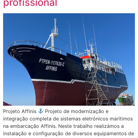
profissional
Projeto Affinis
Projeto de modernização e
integração completa de sistemas eletrónicos marítimos
na embarcação Affinis. Neste trabalho realizámos a
instalação e configuração de diversos equipamentos de