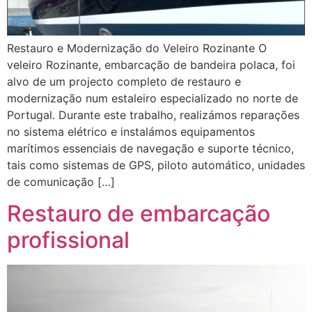
Restauro e Modernização do Veleiro Rozinante O
veleiro Rozinante, embarcação de bandeira polaca, foi
alvo de um projecto completo de restauro e
modernização num estaleiro especializado no norte de
Portugal. Durante este trabalho, realizámos reparações
no sistema elétrico e instalámos equipamentos
marítimos essenciais de navegação e suporte técnico,
tais como sistemas de GPS, piloto automático, unidades
de comunicação […]
Restauro de embarcação
profissional