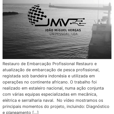
Restauro de Embarcação Profissional Restauro e
atualização de embarcação de pesca profissional,
registada sob bandeira indonésia e utilizada em
operações no continente africano. O trabalho foi
realizado em estaleiro nacional, numa ação conjunta
com várias equipas especializadas em mecânica,
elétrica e serralharia naval. No vídeo mostramos os
principais momentos do projeto, incluindo: Diagnóstico
e planeamento […]